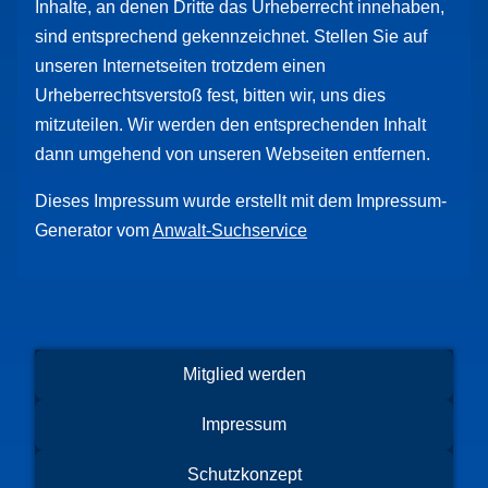
Inhalte, an denen Dritte das Urheberrecht innehaben,
sind entsprechend gekennzeichnet. Stellen Sie auf
unseren Internetseiten trotzdem einen
Urheberrechtsverstoß fest, bitten wir, uns dies
mitzuteilen. Wir werden den entsprechenden Inhalt
dann umgehend von unseren Webseiten entfernen.
Dieses Impressum wurde erstellt mit dem Impressum-
Generator vom
Anwalt-Suchservice
Mitglied werden
Impressum
Schutzkonzept