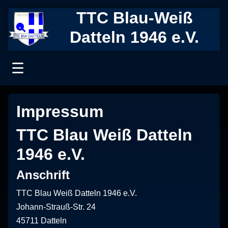
TTC Blau-Weiß
Datteln 1946 e.V.
☰
Impressum
TTC Blau Weiß Datteln
1946 e.V.
Anschrift
TTC Blau Weiß Datteln 1946 e.V.
Johann-Strauß-Str. 24
45711 Datteln