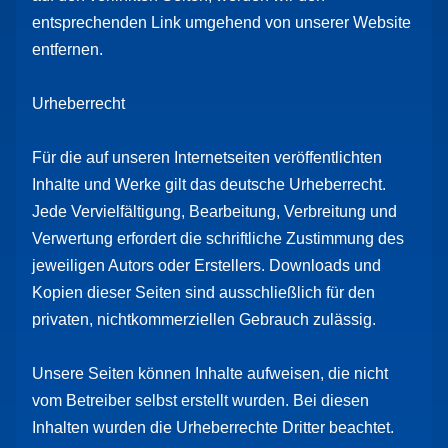
entsprechenden Link umgehend von unserer Website
entfernen.
Urheberrecht
Für die auf unseren Internetseiten veröffentlichten
Inhalte und Werke gilt das deutsche Urheberrecht.
Jede Vervielfältigung, Bearbeitung, Verbreitung und
Verwertung erfordert die schriftliche Zustimmung des
jeweiligen Autors oder Erstellers. Downloads und
Kopien dieser Seiten sind ausschließlich für den
privaten, nichtkommerziellen Gebrauch zulässig.
Unsere Seiten können Inhalte aufweisen, die nicht
vom Betreiber selbst erstellt wurden. Bei diesen
Inhalten wurden die Urheberrechte Dritter beachtet.