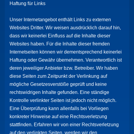
Haftung für Links
Unser Internetangebot enthält Links zu externen
Websites Dritter. Wir weisen ausdrücklich darauf hin,
dass wir keinerlei Einfluss auf die Inhalte dieser
Websites haben. Für die Inhalte dieser fremden
Internetseiten können wir dementsprechend keinerlei
Haftung oder Gewähr übernehmen. Verantwortlich ist
deren jeweiliger Anbieter bzw. Betreiber. Wir haben
diese Seiten zum Zeitpunkt der Verlinkung auf
mögliche Gesetzesverstöße geprüft und keine
rechtswidrigen Inhalte gefunden. Eine ständige
Kontrolle verlinkter Seiten ist jedoch nicht möglich.
Eine Überprüfung kann allenfalls bei Vorliegen
konkreter Hinweise auf eine Rechtsverletzung
stattfinden. Erfahren wir von einer Rechtsverletzung
auf den verlinkten Seiten, werden wir den