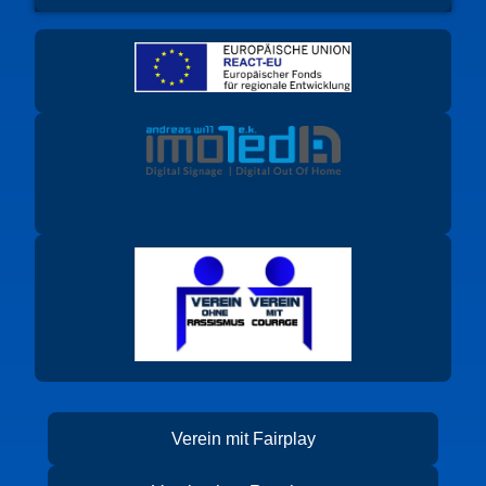
Verein mit Fairplay