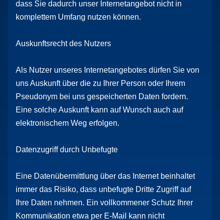
dass Sie dadurch unser Internetangebot nicht in
komplettem Umfang nutzen können.
Auskunftsrecht des Nutzers
Als Nutzer unseres Internetangebotes dürfen Sie von
uns Auskunft über die zu Ihrer Person oder Ihrem
Pseudonym bei uns gespeicherten Daten fordern.
Eine solche Auskunft kann auf Wunsch auch auf
elektronischem Weg erfolgen.
Datenzugriff durch Unbefugte
Eine Datenübermittlung über das Internet beinhaltet
immer das Risiko, dass unbefugte Dritte Zugriff auf
Ihre Daten nehmen. Ein vollkommener Schutz Ihrer
Kommunikation etwa per E-Mail kann nicht