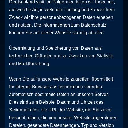
Deutschland statt. Im Folgenden teilen wir Ihnen mit,
auf welche Art, in welchem Umfang und zu welchem
Zweck wir Ihre personenbezogenen Daten erheben
und nutzen. Die Informationen zum Datenschutz
können Sie auf dieser Website ständig abrufen.
Übermittlung und Speicherung von Daten aus
technischen Gründen und zu Zwecken von Statistik
und Marktforschung.
Wenn Sie auf unsere Website zugreifen, übermittelt
Ihr Internet-Browser aus technischen Gründen
automatisch bestimmte Daten an unseren Server.
Dies sind zum Beispiel Datum und Uhrzeit des
Seitenaufrufes, die URL der Website, die Sie zuvor
besucht haben, die von unserer Website abgerufenen
Dateien, gesendete Datenmengen, Typ und Version