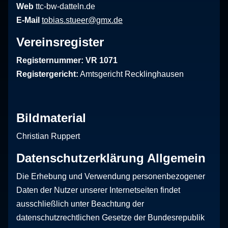
Web
ttc-bw-datteln.de
E-Mail
tobias.stueer@gmx.de
Vereinsregister
Registernummer: VR 1071
Registergericht:
Amtsgericht Recklinghausen
Bildmaterial
Christian Ruppert
Datenschutzerklärung Allgemein
Die Erhebung und Verwendung personenbezogener
Daten der Nutzer unserer Internetseiten findet
ausschließlich unter Beachtung der
datenschutzrechtlichen Gesetze der Bundesrepublik