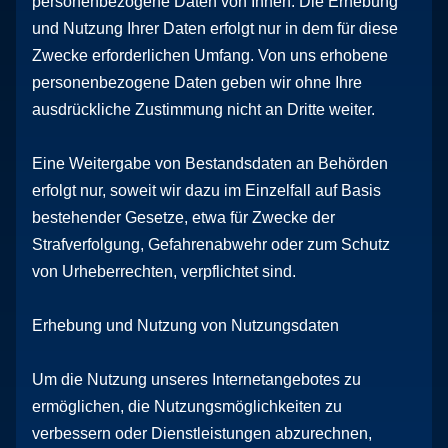
personenbezogene Daten von Ihnen. Die Erhebung
und Nutzung Ihrer Daten erfolgt nur in dem für diese
Zwecke erforderlichen Umfang. Von uns erhobene
personenbezogene Daten geben wir ohne Ihre
ausdrückliche Zustimmung nicht an Dritte weiter.
Eine Weitergabe von Bestandsdaten an Behörden
erfolgt nur, soweit wir dazu im Einzelfall auf Basis
bestehender Gesetze, etwa für Zwecke der
Strafverfolgung, Gefahrenabwehr oder zum Schutz
von Urheberrechten, verpflichtet sind.
Erhebung und Nutzung von Nutzungsdaten
Um die Nutzung unseres Internetangebotes zu
ermöglichen, die Nutzungsmöglichkeiten zu
verbessern oder Dienstleistungen abzurechnen,