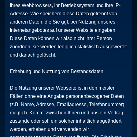
Ihres Webbrowsers, Ihr Betriebssystem und Ihre IP-
Adresse. Wie speichern diese Daten getrennt von
anderen Daten, die Sie ggf. bei Nutzung unseres
Internetangebotes auf unserer Website eingeben.
Diese Daten können wir also nicht Ihrer Person
zuordnen; sie werden lediglich statistisch ausgewertet
und danach gelöscht.
Erhebung und Nutzung von Bestandsdaten
Die Nutzung unserer Webseite ist in den meisten
Fällen ohne eine Angabe personenbezogener Daten
(z.B. Name, Adresse, Emailadresse, Telefonnummer)
möglich. Kommt zwischen Ihnen und uns ein Vertrag
zustande oder soll ein solcher inhaltlich abgeändert
werden, erheben und verwenden wir