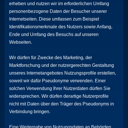
erheben und nutzen wir im erforderlichen Umfang
personenbezogene Daten der Besucher unserer
Internetseiten. Diese umfassen zum Beispiel
Identifikationsmerkmale des Nutzers sowie Anfang,
Ende und Umfang des Besuchs auf unseren
Webseiten.
Wir dürfen für Zwecke des Marketing, der
Marktforschung und der nutzergerechten Gestaltung
unseres Internetangebotes Nutzungsprofile erstellen,
soweit wir dafür Pseudonyme verwenden. Einer
solchen Verwendung Ihrer Nutzerdaten dürfen Sie
widersprechen. Wir dürfen derartige Nutzerprofile
nicht mit Daten über den Träger des Pseudonyms in
Verbindung bringen.
Eine Weitergabe von Nutzungsdaten an Behörden