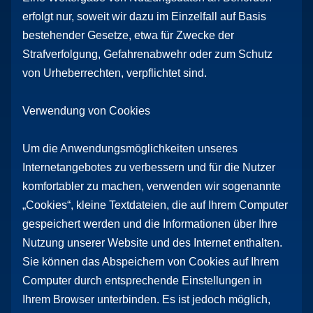
erfolgt nur, soweit wir dazu im Einzelfall auf Basis
bestehender Gesetze, etwa für Zwecke der
Strafverfolgung, Gefahrenabwehr oder zum Schutz
von Urheberrechten, verpflichtet sind.
Verwendung von Cookies
Um die Anwendungsmöglichkeiten unseres
Internetangebotes zu verbessern und für die Nutzer
komfortabler zu machen, verwenden wir sogenannte
„Cookies“, kleine Textdateien, die auf Ihrem Computer
gespeichert werden und die Informationen über Ihre
Nutzung unserer Website und des Internet enthalten.
Sie können das Abspeichern von Cookies auf Ihrem
Computer durch entsprechende Einstellungen in
Ihrem Browser unterbinden. Es ist jedoch möglich,