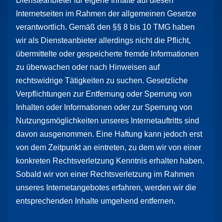
Diensteanbieter für eigene Inhalte auf diesen
Internetseiten im Rahmen der allgemeinen Gesetze
verantwortlich. Gemäß den §§ 8 bis 10 TMG haben
wir als Diensteanbieter allerdings nicht die Pflicht,
übermittelte oder gespeicherte fremde Informationen
zu überwachen oder nach Hinweisen auf
rechtswidrige Tätigkeiten zu suchen. Gesetzliche
Verpflichtungen zur Entfernung oder Sperrung von
Inhalten oder Informationen oder zur Sperrung von
Nutzungsmöglichkeiten unseres Internetauftritts sind
davon ausgenommen. Eine Haftung kann jedoch erst
von dem Zeitpunkt an eintreten, zu dem wir von einer
konkreten Rechtsverletzung Kenntnis erhalten haben.
Sobald wir von einer Rechtsverletzung im Rahmen
unseres Internetangebotes erfahren, werden wir die
entsprechenden Inhalte umgehend entfernen.