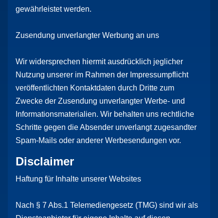
gewährleistet werden.
Zusendung unverlangter Werbung an uns
Wir widersprechen hiermit ausdrücklich jeglicher
Nutzung unserer im Rahmen der Impressumpflicht
veröffentlichten Kontaktdaten durch Dritte zum
Zwecke der Zusendung unverlangter Werbe- und
Informationsmaterialien. Wir behalten uns rechtliche
Schritte gegen die Absender unverlangt zugesandter
Spam-Mails oder anderer Werbesendungen vor.
Disclaimer
Haftung für Inhalte unserer Websites
Nach § 7 Abs.1 Telemediengesetz (TMG) sind wir als